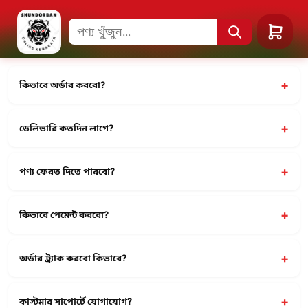
+
কিভাবে অর্ডার করবো?
+
ডেলিভারি কতদিন লাগে?
+
পণ্য ফেরত দিতে পারবো?
+
কিভাবে পেমেন্ট করবো?
+
অর্ডার ট্র্যাক করবো কিভাবে?
+
কাস্টমার সাপোর্টে যোগাযোগ?