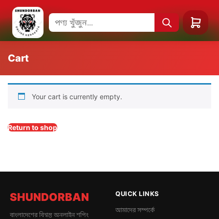
Cart
Your cart is currently empty.
Return to shop
QUICK LINKS
SHUNDORBAN
আমাদের সম্পর্কে
বাংলাদেশের বিশ্বস্ত অনলাইন শপিং