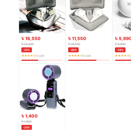
৳ 16,550
৳ 11,550
৳ 5,99
৳ 22,000
৳ 16,500
৳ 8,990
-25%
-30%
-33%
★★★★☆
0 sold
★★★★☆
0 sold
★★★★☆
0
৳ 1,400
৳ 1,850
-24%